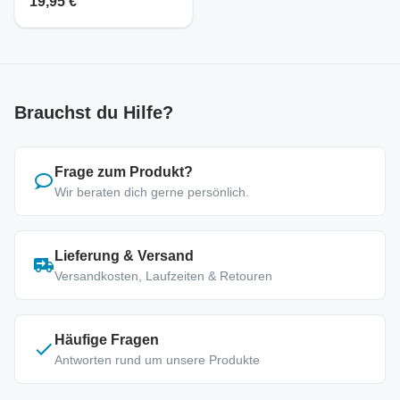
19,95 €
Brauchst du Hilfe?
Frage zum Produkt?
Wir beraten dich gerne persönlich.
Lieferung & Versand
Versandkosten, Laufzeiten & Retouren
Häufige Fragen
Antworten rund um unsere Produkte