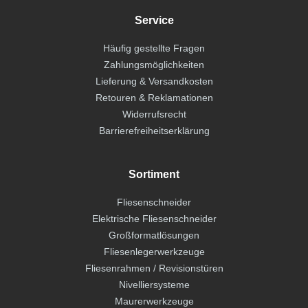
Service
Häufig gestellte Fragen
Zahlungsmöglichkeiten
Lieferung & Versandkosten
Retouren & Reklamationen
Widerrufsrecht
Barrierefreiheitserklärung
Sortiment
Fliesenschneider
Elektrische Fliesenschneider
Großformatlösungen
Fliesenlegerwerkzeuge
Fliesenrahmen / Revisionstüren
Nivelliersysteme
Maurerwerkzeuge