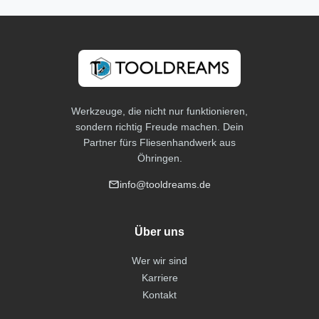
Werkzeuge, die nicht nur funktionieren,
sondern richtig Freude machen. Dein
Partner fürs Fliesenhandwerk aus
Öhringen.
info@tooldreams.de
Über uns
Wer wir sind
Karriere
Kontakt