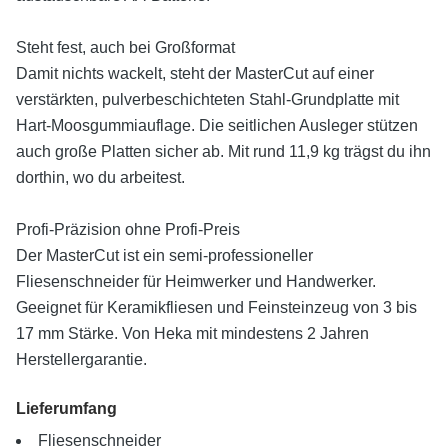
Steht fest, auch bei Großformat
Damit nichts wackelt, steht der MasterCut auf einer
verstärkten, pulverbeschichteten Stahl-Grundplatte mit
Hart-Moosgummiauflage. Die seitlichen Ausleger stützen
auch große Platten sicher ab. Mit rund 11,9 kg trägst du ihn
dorthin, wo du arbeitest.
Profi-Präzision ohne Profi-Preis
Der MasterCut ist ein semi-professioneller
Fliesenschneider für Heimwerker und Handwerker.
Geeignet für Keramikfliesen und Feinsteinzeug von 3 bis
17 mm Stärke. Von Heka mit mindestens 2 Jahren
Herstellergarantie.
Lieferumfang
Fliesenschneider