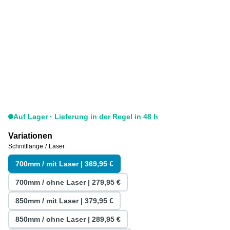
Auf Lager · Lieferung in der Regel in 48 h
Variationen
Schnittlänge
/
Laser
700mm / mit Laser
| 369,95 €
700mm / ohne Laser
| 279,95 €
850mm / mit Laser
| 379,95 €
850mm / ohne Laser
| 289,95 €