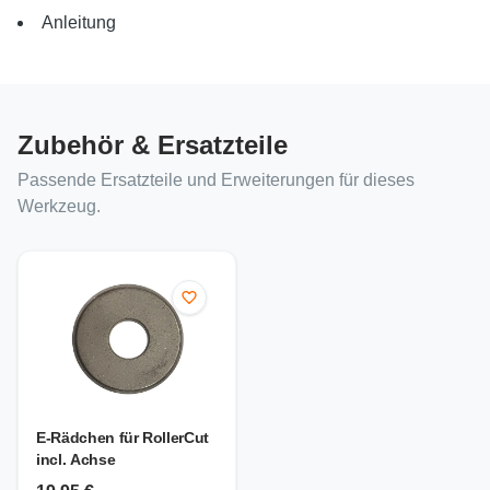
Anleitung
Zubehör & Ersatzteile
Passende Ersatzteile und Erweiterungen für dieses
Werkzeug.
E-Rädchen für RollerCut
incl. Achse